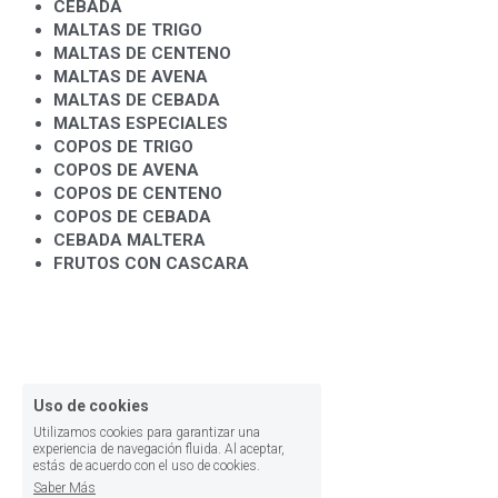
CEBADA
MALTAS DE TRIGO
MALTAS DE CENTENO
MALTAS DE AVENA
MALTAS DE CEBADA
MALTAS ESPECIALES
COPOS DE TRIGO
COPOS DE AVENA
COPOS DE CENTENO
COPOS DE CEBADA
CEBADA MALTERA
FRUTOS CON CASCARA
Uso de cookies
Utilizamos cookies para garantizar una
experiencia de navegación fluida. Al aceptar,
estás de acuerdo con el uso de cookies.
Saber Más