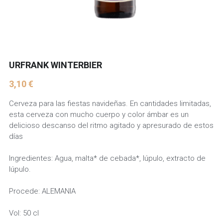
URFRANK WINTERBIER
3,10 €
Cerveza para las fiestas navideñas. En cantidades limitadas,
esta cerveza con mucho cuerpo y color ámbar es un
delicioso descanso del ritmo agitado y apresurado de estos
días
Ingredientes: Agua, malta* de cebada*, lúpulo, extracto de
lúpulo.
Procede: ALEMANIA
Vol: 50 cl