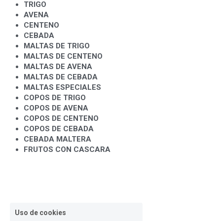
TRIGO 
AVENA 
CENTENO
CEBADA
MALTAS DE TRIGO
MALTAS DE CENTENO
MALTAS DE AVENA
MALTAS DE CEBADA
MALTAS ESPECIALES
COPOS DE TRIGO
COPOS DE AVENA
COPOS DE CENTENO
COPOS DE CEBADA
CEBADA MALTERA
FRUTOS CON CASCARA
Uso de cookies