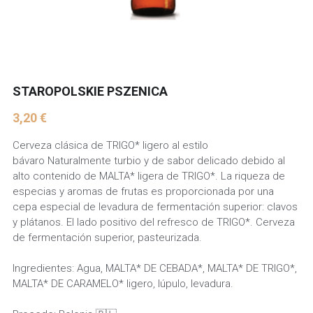
STAROPOLSKIE PSZENICA
3,20 €
Cerveza clásica de TRIGO* ligero al estilo
bávaro Naturalmente turbio y de sabor delicado debido al
alto contenido de MALTA* ligera de TRIGO*. La riqueza de
especias y aromas de frutas es proporcionada por una
cepa especial de levadura de fermentación superior: clavos
y plátanos. El lado positivo del refresco de TRIGO*. Cerveza
de fermentación superior, pasteurizada.
Ingredientes: Agua, MALTA* DE CEBADA*, MALTA* DE TRIGO*,
MALTA* DE CARAMELO* ligero, lúpulo, levadura.