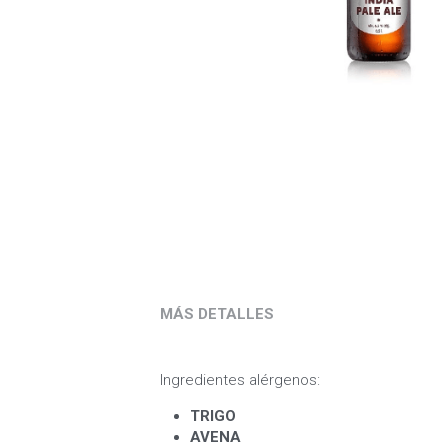
MÁS DETALLES
Ingredientes alérgenos:
TRIGO 
AVENA 