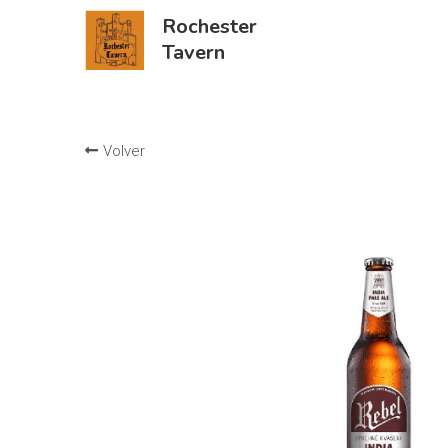
Rochester
Tavern
Volver