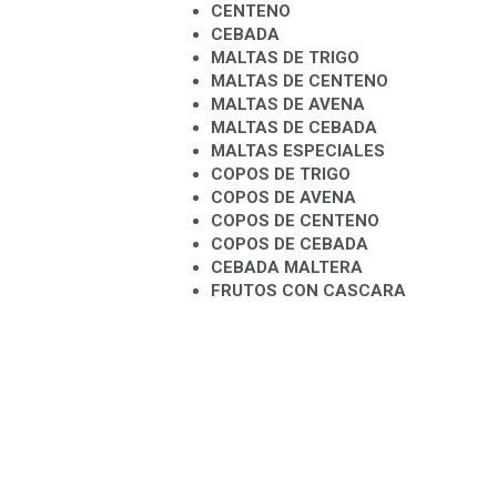
CENTENO
CEBADA
MALTAS DE TRIGO
MALTAS DE CENTENO
MALTAS DE AVENA
MALTAS DE CEBADA
MALTAS ESPECIALES
COPOS DE TRIGO
COPOS DE AVENA
COPOS DE CENTENO
COPOS DE CEBADA
CEBADA MALTERA
FRUTOS CON CASCARA