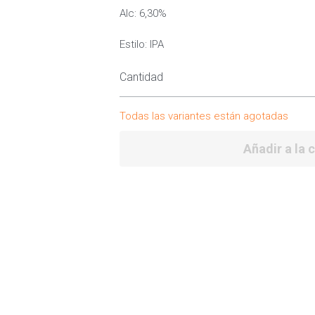
Alc: 6,30%
Estilo: IPA
Cantidad
Todas las variantes están agotadas
Añadir a la 