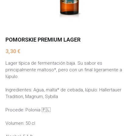
POMORSKIE PREMIUM LAGER
3,30 €
Lager típica de fermentación baja. Su sabor es
principalmente maltoso*, pero con un final ligeramente a
lúpulo.
Ingredientes: Agua, malta* de cebada, lúpulo: Hallertauer
Tradition, Magnum, Sybilla
Procede: Polonia 🇵🇱
Volumen: 50 cl