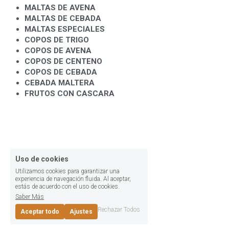
MALTAS DE AVENA
MALTAS DE CEBADA
MALTAS ESPECIALES
COPOS DE TRIGO
COPOS DE AVENA
COPOS DE CENTENO
COPOS DE CEBADA
CEBADA MALTERA
FRUTOS CON CASCARA
Uso de cookies
Utilizamos cookies para garantizar una
experiencia de navegación fluida. Al aceptar,
estás de acuerdo con el uso de cookies.
Saber Más
Rechazar Todos
Aceptar todo
Ajustes