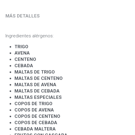
MÁS DETALLES
Ingredientes alérgenos:
TRIGO 
AVENA 
CENTENO
CEBADA
MALTAS DE TRIGO
MALTAS DE CENTENO
MALTAS DE AVENA
MALTAS DE CEBADA
MALTAS ESPECIALES
COPOS DE TRIGO
COPOS DE AVENA
COPOS DE CENTENO
COPOS DE CEBADA
CEBADA MALTERA