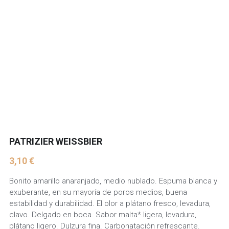
PATRIZIER WEISSBIER
3,10 €
Bonito amarillo anaranjado, medio nublado. Espuma blanca y
exuberante, en su mayoría de poros medios, buena
estabilidad y durabilidad. El olor a plátano fresco, levadura,
clavo. Delgado en boca. Sabor malta* ligera, levadura,
plátano ligero. Dulzura fina. Carbonatación refrescante.