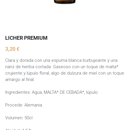
LICHER PREMIUM
3,20 €
Clara y dorada con una espuma blanca burbujeante y una
nariz de hierba cortada. Gaseoso con un toque de malta*
crujiente y lúpulo floral, algo de dulzura de miel con un toque
amargo al final.
Ingredientes: Agua, MALTA* DE CEBADA*, lúpulo
Procede: Alemania
Volumen: 50cl