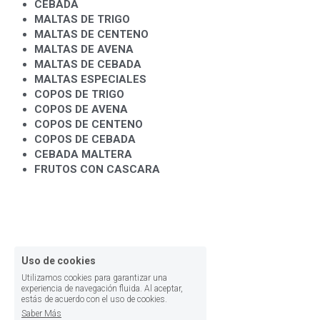
CEBADA
MALTAS DE TRIGO
MALTAS DE CENTENO
MALTAS DE AVENA
MALTAS DE CEBADA
MALTAS ESPECIALES
COPOS DE TRIGO
COPOS DE AVENA
COPOS DE CENTENO
COPOS DE CEBADA
CEBADA MALTERA
FRUTOS CON CASCARA
Uso de cookies
Utilizamos cookies para garantizar una
experiencia de navegación fluida. Al aceptar,
estás de acuerdo con el uso de cookies.
Saber Más