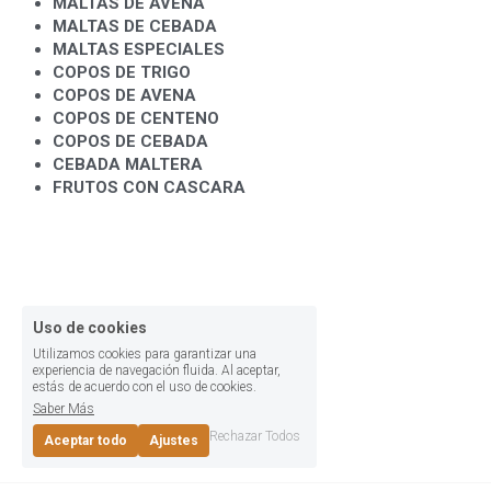
MALTAS DE AVENA
MALTAS DE CEBADA
MALTAS ESPECIALES
COPOS DE TRIGO
COPOS DE AVENA
COPOS DE CENTENO
COPOS DE CEBADA
CEBADA MALTERA
FRUTOS CON CASCARA
Uso de cookies
Utilizamos cookies para garantizar una
experiencia de navegación fluida. Al aceptar,
estás de acuerdo con el uso de cookies.
Saber Más
Rechazar Todos
Aceptar todo
Ajustes