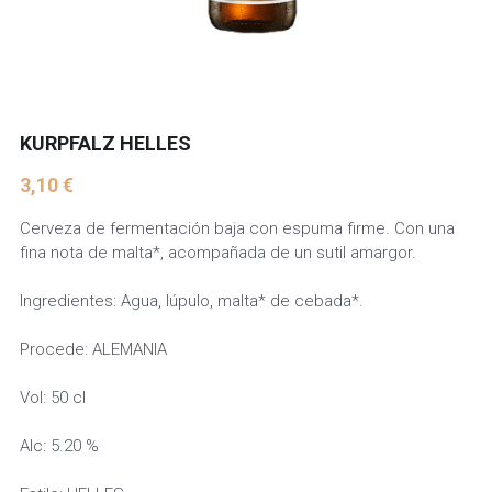
KURPFALZ HELLES
3,10 €
Cerveza de fermentación baja con espuma firme. Con una
fina nota de malta*, acompañada de un sutil amargor.
Ingredientes: Agua, lúpulo, malta* de cebada*.
Procede: ALEMANIA
Vol: 50 cl
Alc: 5.20 %