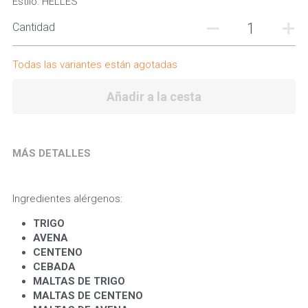
Estilo: HELLES
Cantidad
Todas las variantes están agotadas
Añadir a la cesta
MÁS DETALLES
Ingredientes alérgenos:
TRIGO 
AVENA 
CENTENO
CEBADA
MALTAS DE TRIGO
MALTAS DE CENTENO