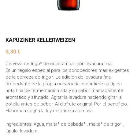
KAPUZINER KELLERWEIZEN
3,30 €
Cerveza de trigo* de color ámbar con levadura fina.
Es un regalo especial para los conocedores más exigentes
de la cerveza de trigo*. La adición de levadura fina
procedente de la propia cervecería le confiere su típica
nota fina de fermentación alta y su sabor marcadamente
aromático y afrutado. Agitar la levadura haciendo girar la
botella antes de beber. Al disfrute original. Por el beneficio.
Elaborada según la ley de pureza alemana.
Ingredientes: Agua, malta* de cebada* , malta* de trigo* ,
lúpulo, levadura.