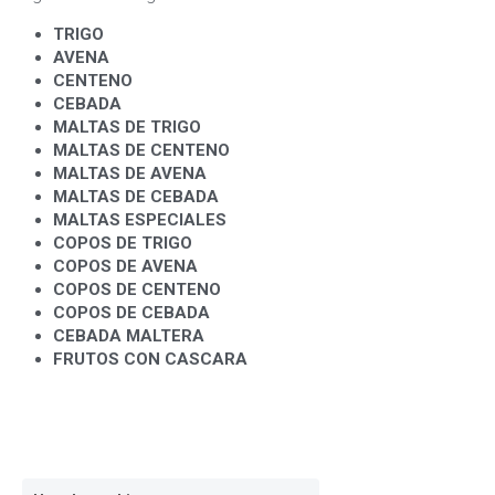
TRIGO 
AVENA 
CENTENO
CEBADA
MALTAS DE TRIGO
MALTAS DE CENTENO
MALTAS DE AVENA
MALTAS DE CEBADA
MALTAS ESPECIALES
COPOS DE TRIGO
COPOS DE AVENA
COPOS DE CENTENO
COPOS DE CEBADA
CEBADA MALTERA
FRUTOS CON CASCARA