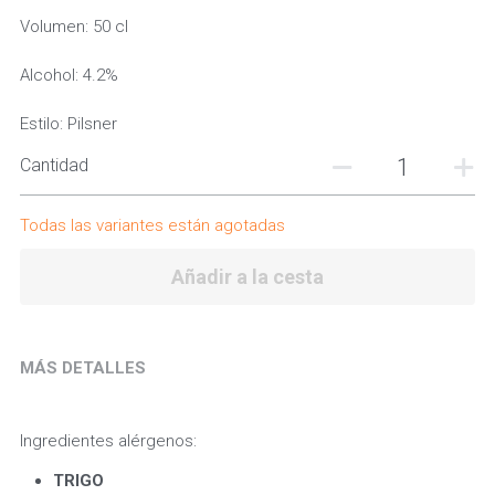
Volumen: 50 cl
Alcohol: 4.2%
Estilo: Pilsner
Cantidad
Todas las variantes están agotadas
Añadir a la cesta
MÁS DETALLES
Ingredientes alérgenos:
TRIGO 