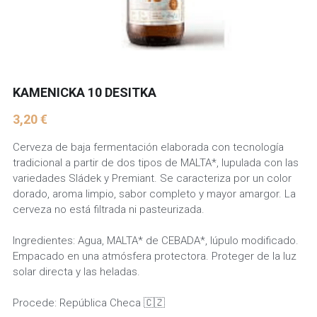
KAMENICKA 10 DESITKA
3,20 €
Cerveza de baja fermentación elaborada con tecnología
tradicional a partir de dos tipos de MALTA*, lupulada con las
variedades Sládek y Premiant. Se caracteriza por un color
dorado, aroma limpio, sabor completo y mayor amargor. La
cerveza no está filtrada ni pasteurizada.
Ingredientes: Agua, MALTA* de CEBADA*, lúpulo modificado.
Empacado en una atmósfera protectora. Proteger de la luz
solar directa y las heladas.
Procede: República Checa 🇨🇿