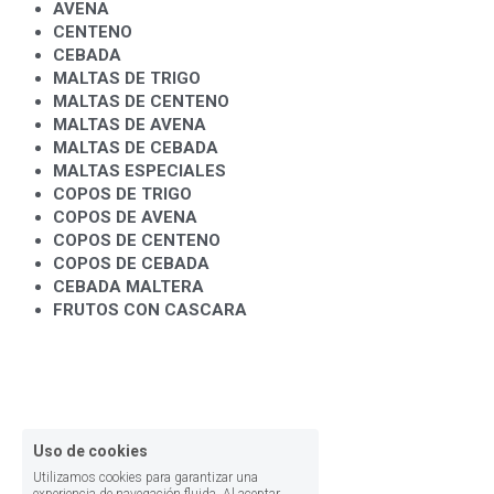
AVENA 
CENTENO
CEBADA
MALTAS DE TRIGO
MALTAS DE CENTENO
MALTAS DE AVENA
MALTAS DE CEBADA
MALTAS ESPECIALES
COPOS DE TRIGO
COPOS DE AVENA
COPOS DE CENTENO
COPOS DE CEBADA
CEBADA MALTERA
FRUTOS CON CASCARA
Uso de cookies
Utilizamos cookies para garantizar una