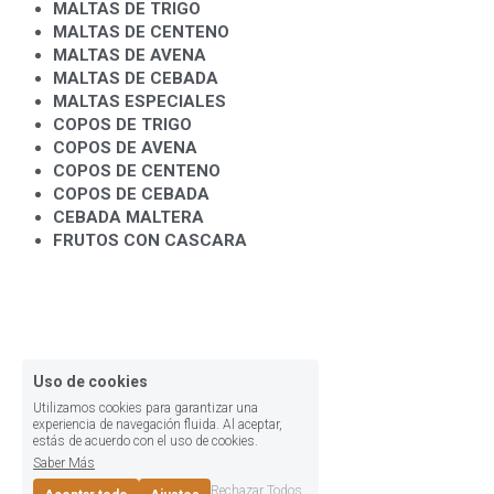
MALTAS DE TRIGO
MALTAS DE CENTENO
MALTAS DE AVENA
MALTAS DE CEBADA
MALTAS ESPECIALES
COPOS DE TRIGO
COPOS DE AVENA
COPOS DE CENTENO
COPOS DE CEBADA
CEBADA MALTERA
FRUTOS CON CASCARA
Uso de cookies
Utilizamos cookies para garantizar una
experiencia de navegación fluida. Al aceptar,
estás de acuerdo con el uso de cookies.
Saber Más
Rechazar Todos