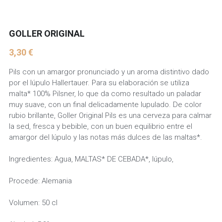
GOLLER ORIGINAL
3,30 €
Pils con un amargor pronunciado y un aroma distintivo dado
por el lúpulo Hallertauer. Para su elaboración se utiliza
malta* 100% Pilsner, lo que da como resultado un paladar
muy suave, con un final delicadamente lupulado. De color
rubio brillante, Goller Original Pils es una cerveza para calmar
la sed, fresca y bebible, con un buen equilibrio entre el
amargor del lúpulo y las notas más dulces de las maltas*.
Ingredientes: Agua, MALTAS* DE CEBADA*, lúpulo,
Procede: Alemania
Volumen: 50 cl