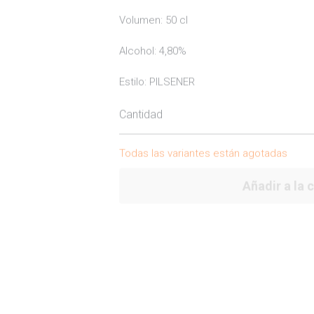
Volumen: 50 cl
Alcohol: 4,80%
Estilo: PILSENER
Cantidad
Todas las variantes están agotadas
Añadir a la 