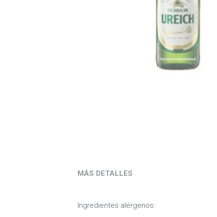
MÁS DETALLES
Ingredientes alérgenos: