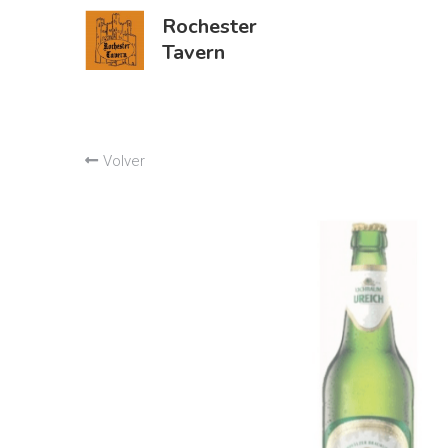
Rochester
Tavern
Volver