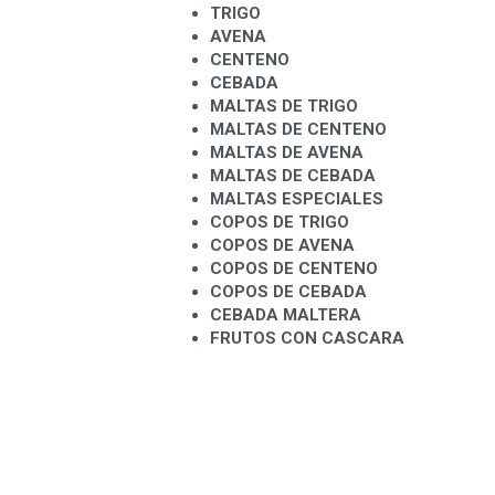
TRIGO 
AVENA 
CENTENO
CEBADA
MALTAS DE TRIGO
MALTAS DE CENTENO
MALTAS DE AVENA
MALTAS DE CEBADA
MALTAS ESPECIALES
COPOS DE TRIGO
COPOS DE AVENA
COPOS DE CENTENO
COPOS DE CEBADA
CEBADA MALTERA
FRUTOS CON CASCARA