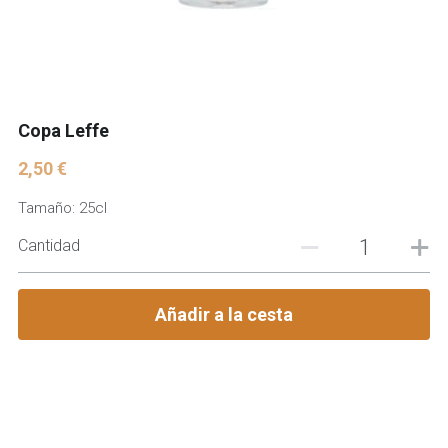
Copa Leffe
2,50 €
Tamaño: 25cl
Cantidad
Añadir a la cesta