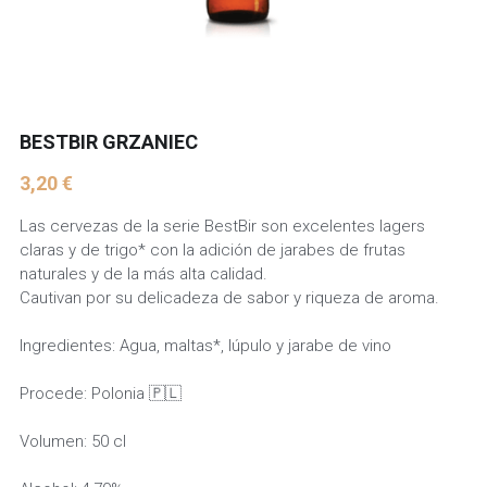
BESTBIR GRZANIEC
3,20 €
Las cervezas de la serie BestBir son excelentes lagers
claras y de trigo* con la adición de jarabes de frutas
naturales y de la más alta calidad.
Cautivan por su delicadeza de sabor y riqueza de aroma.
Ingredientes: Agua, maltas*, lúpulo y jarabe de vino
Procede: Polonia 🇵🇱
Volumen: 50 cl