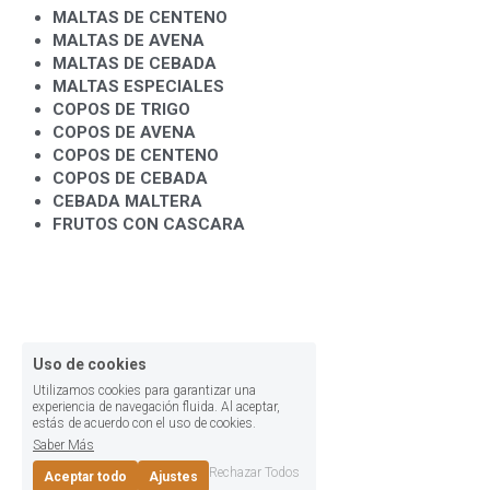
MALTAS DE CENTENO
MALTAS DE AVENA
MALTAS DE CEBADA
MALTAS ESPECIALES
COPOS DE TRIGO
COPOS DE AVENA
COPOS DE CENTENO
COPOS DE CEBADA
CEBADA MALTERA
FRUTOS CON CASCARA
Uso de cookies
Utilizamos cookies para garantizar una
experiencia de navegación fluida. Al aceptar,
estás de acuerdo con el uso de cookies.
Saber Más
Rechazar Todos
Aceptar todo
Ajustes