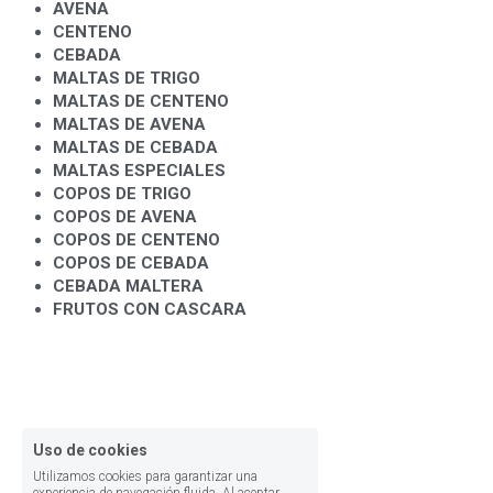
AVENA 
CENTENO
CEBADA
MALTAS DE TRIGO
MALTAS DE CENTENO
MALTAS DE AVENA
MALTAS DE CEBADA
MALTAS ESPECIALES
COPOS DE TRIGO
COPOS DE AVENA
COPOS DE CENTENO
COPOS DE CEBADA
CEBADA MALTERA
FRUTOS CON CASCARA
Uso de cookies
Utilizamos cookies para garantizar una