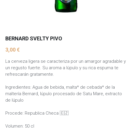
BERNARD SVELTY PIVO
3,00 €
La cerveza ligera se caracteriza por un amargor agradable y
un regusto fuerte. Su aroma a lúpulo y su rica espuma te
refrescarán gratamente.
Ingredientes: Agua de bebida, malta* de cebada* de la
maltería Bernard, lúpulo procesado de Satu Mare, extracto
de lúpulo
Procede: Republica Checa 🇨🇿
Volumen: 50 cl