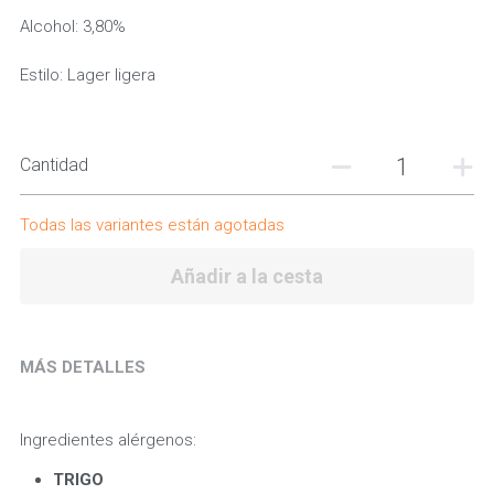
Alcohol: 3,80%
Estilo: Lager ligera
Cantidad
Todas las variantes están agotadas
Añadir a la cesta
MÁS DETALLES
Ingredientes alérgenos:
TRIGO