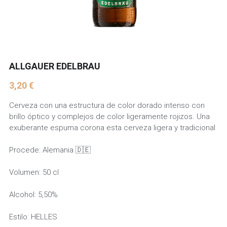
ALLGAUER EDELBRAU
3,20 €
Cerveza con una estructura de color dorado intenso con
brillo óptico y complejos de color ligeramente rojizos. Una
exuberante espuma corona esta cerveza ligera y tradicional
Procede: Alemania 🇩🇪
Volumen: 50 cl
Alcohol: 5,50%
Estilo: HELLES