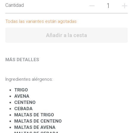
Cantidad
Todas las variantes están agotadas
Añadir a la cesta
MÁS DETALLES
Ingredientes alérgenos:
TRIGO 
AVENA 
CENTENO
CEBADA
MALTAS DE TRIGO
MALTAS DE CENTENO
MALTAS DE AVENA