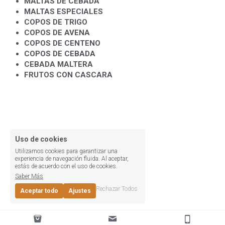
MALTAS DE CEBADA
MALTAS ESPECIALES
COPOS DE TRIGO
COPOS DE AVENA
COPOS DE CENTENO
COPOS DE CEBADA
CEBADA MALTERA
FRUTOS CON CASCARA
Uso de cookies
Utilizamos cookies para garantizar una
experiencia de navegación fluida. Al aceptar,
estás de acuerdo con el uso de cookies.
Saber Más
Rechazar Todos
Aceptar todo
Ajustes